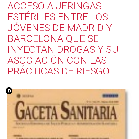
ACCESO A JERINGAS
ESTÉRILES ENTRE LOS
JÓVENES DE MADRID Y
BARCELONA QUE SE
INYECTAN DROGAS Y SU
ASOCIACIÓN CON LAS
PRÁCTICAS DE RIESGO