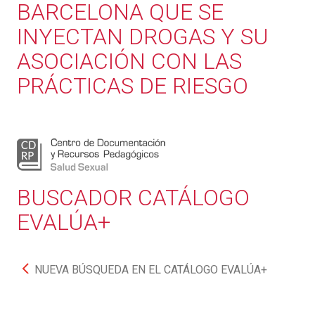
BARCELONA QUE SE
INYECTAN DROGAS Y SU
ASOCIACIÓN CON LAS
PRÁCTICAS DE RIESGO
BUSCADOR CATÁLOGO
EVALÚA+
NUEVA BÚSQUEDA EN EL CATÁLOGO EVALÚA+