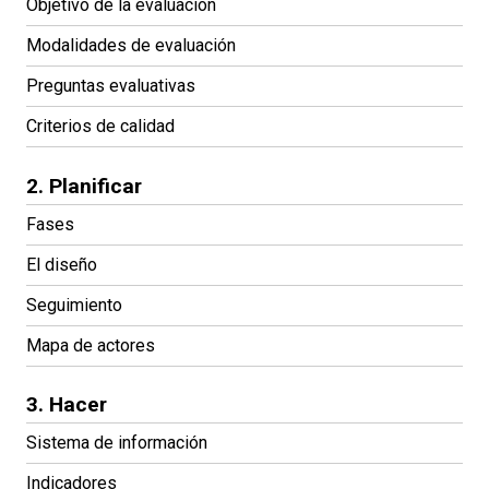
Objetivo de la evaluación
Modalidades de evaluación
Preguntas evaluativas
Criterios de calidad
2. Planificar
Fases
El diseño
Seguimiento
Mapa de actores
3. Hacer
Sistema de información
Indicadores