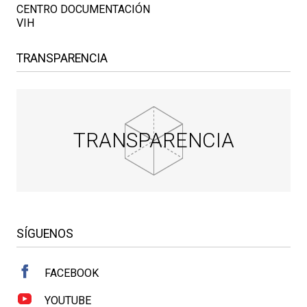
CENTRO DOCUMENTACIÓN
VIH
TRANSPARENCIA
TRANSPARENCIA
SÍGUENOS
FACEBOOK
YOUTUBE