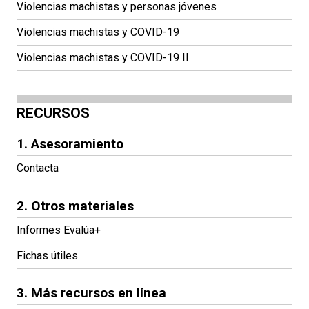
Violencias machistas y personas jóvenes
Violencias machistas y COVID-19
Violencias machistas y COVID-19 II
RECURSOS
1. Asesoramiento
Contacta
2. Otros materiales
Informes Evalúa+
Fichas útiles
3. Más recursos en línea