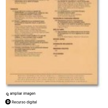
ampliar imagen
Recurso digital