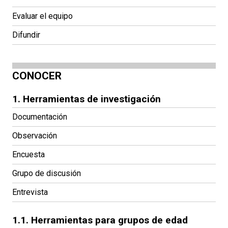
Evaluar el equipo
Difundir
CONOCER
1. Herramientas de investigación
Documentación
Observación
Encuesta
Grupo de discusión
Entrevista
1.1. Herramientas para grupos de edad