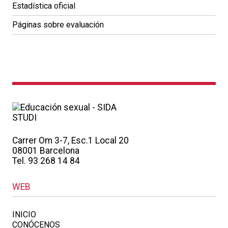
Estadística oficial
Páginas sobre evaluación
Carrer Om 3-7, Esc.1 Local 20
08001 Barcelona
Tel. 93 268 14 84
WEB
INICIO
CONÓCENOS