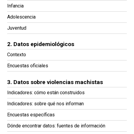
Infancia
Adolescencia
Juventud
2. Datos epidemiológicos
Contexto
Encuestas oficiales
3. Datos sobre violencias machistas
Indicadores: cómo están construidos
Indicadores: sobre qué nos informan
Encuestas específicas
Dónde encontrar datos: fuentes de información