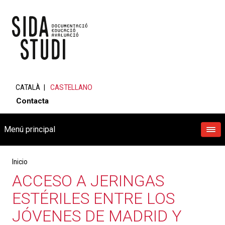
CATALÀ
CASTELLANO
Contacta
Menú principal
Inicio
ACCESO A JERINGAS
ESTÉRILES ENTRE LOS
JÓVENES DE MADRID Y