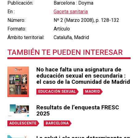
Publicación:
Barcelona : Doyma
En :
Gaceta sanitaria
Número:
Nº 2 (Marzo 2008), p. 128-132
Formato:
Artículo
Ámbito territorial:
Cataluña, Madrid
TAMBIÉN TE PUEDEN INTERESAR
No hace falta una asignatura de
educación sexual en secundaria :
el caso de la Comunidad de Madrid
EDUCACIÓN SEXUAL
MADRID
Resultats de l’enquesta FRESC
2025
ADOLESCENTE
BARCELONA