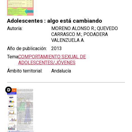
Adolescentes : algo está cambiando
Autoría:
MORENO ALONSO R.; QUEVEDO
CARRASCO M.; PODADERA
VALENZUELA A.
Año de publicación:
2013
Tema:
COMPORTAMIENTO SEXUAL DE
ADOLESCENTES/JÓVENES
Ámbito territorial:
Andalucía