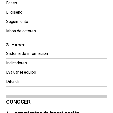
Fases
El diseño
Seguimiento
Mapa de actores
3. Hacer
Sistema de información
Indicadores
Evaluar el equipo
Difundir
CONOCER