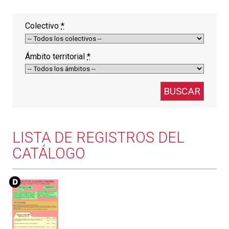
Colectivo
*
Ámbito territorial
*
LISTA DE REGISTROS DEL
CATÁLOGO