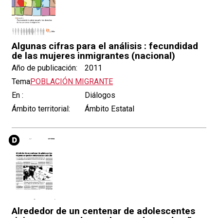
Algunas cifras para el análisis : fecundidad
de las mujeres inmigrantes (nacional)
Año de publicación:
2011
Tema:
POBLACIÓN MIGRANTE
En :
Diálogos
Ámbito territorial:
Ámbito Estatal
Alrededor de un centenar de adolescentes