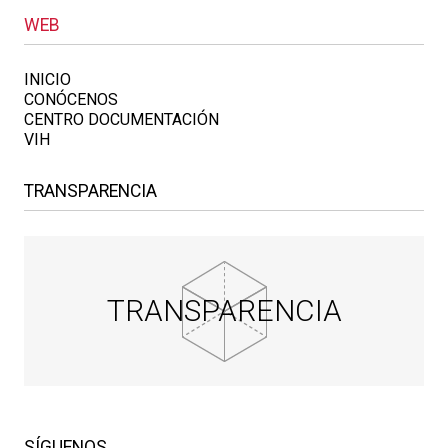
WEB
INICIO
CONÓCENOS
CENTRO DOCUMENTACIÓN
VIH
TRANSPARENCIA
TRANSPARENCIA
SÍGUENOS