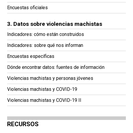
Encuestas oficiales
3. Datos sobre violencias machistas
Indicadores: cómo están construidos
Indicadores: sobre qué nos informan
Encuestas específicas
Dónde encontrar datos: fuentes de información
Violencias machistas y personas jóvenes
Violencias machistas y COVID-19
Violencias machistas y COVID-19 II
RECURSOS