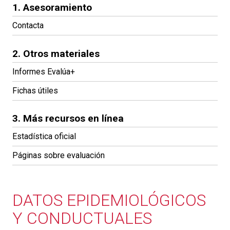
1. Asesoramiento
Contacta
2. Otros materiales
Informes Evalúa+
Fichas útiles
3. Más recursos en línea
Estadística oficial
Páginas sobre evaluación
DATOS EPIDEMIOLÓGICOS
Y CONDUCTUALES