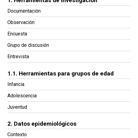
1. Herramientas de investigación
Documentación
Observación
Encuesta
Grupo de discusión
Entrevista
1.1. Herramientas para grupos de edad
Infancia
Adolescencia
Juventud
2. Datos epidemiológicos
Contexto