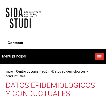
Contacta
Menú principal
Inicio
>
Centro documentación
>
Datos epidemiológicos y
conductuales
DATOS EPIDEMIOLÓGICOS
Y CONDUCTUALES