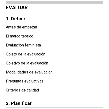
EVALUAR
1. Definir
Antes de empezar
El marco teórico
Evaluación feminista
Objeto de la evaluación
Objetivo de la evaluación
Modalidades de evaluación
Preguntas evaluativas
Criterios de calidad
2. Planificar