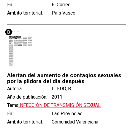
En :
El Correo
Ámbito territorial:
País Vasco
Alertan del aumento de contagios sexuales
por la píldora del día después
Autoría:
LLEDÓ, B.
Año de publicación:
2011
Tema:
INFECCIÓN DE TRANSMISIÓN SEXUAL
En :
Las Provincias
Ámbito territorial:
Comunidad Valenciana