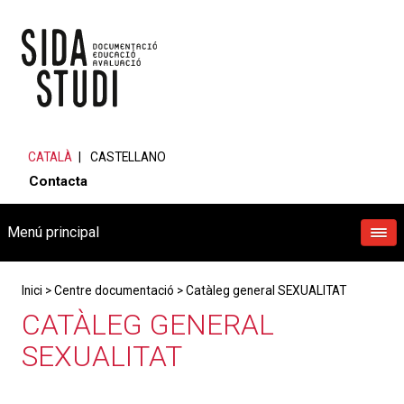
CATALÀ
CASTELLANO
Contacta
Menú principal
Inici
>
Centre documentació
>
Catàleg general SEXUALITAT
CATÀLEG GENERAL
SEXUALITAT