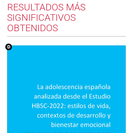
RESULTADOS MÁS
SIGNIFICATIVOS
OBTENIDOS