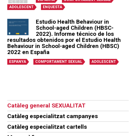
ADOLESCENT
ENQUESTA
Estudio Health Behaviour in
School-aged Children (HBSC-
2022). Informe técnico de los
resultados obtenidos por el Estudio Health
Behaviour in School-aged Children (HBSC)
2022 en España
ESPANYA
COMPORTAMENT SEXUAL
ADOLESCENT
Catàleg general SEXUALITAT
Catàleg especialitzat campanyes
Catàleg especialitzat cartells