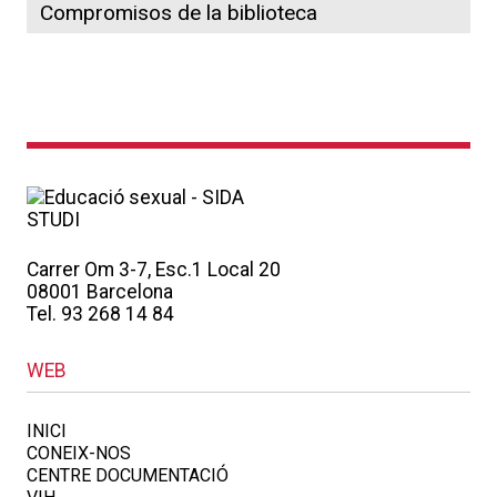
Compromisos de la biblioteca
Carrer Om 3-7, Esc.1 Local 20
08001 Barcelona
Tel. 93 268 14 84
WEB
INICI
CONEIX-NOS
CENTRE DOCUMENTACIÓ