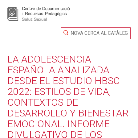
NOVA CERCA AL CATÀLEG
LA ADOLESCENCIA
ESPAÑOLA ANALIZADA
DESDE EL ESTUDIO HBSC-
2022: ESTILOS DE VIDA,
CONTEXTOS DE
DESARROLLO Y BIENESTAR
EMOCIONAL. INFORME
DIVULGATIVO DE LOS