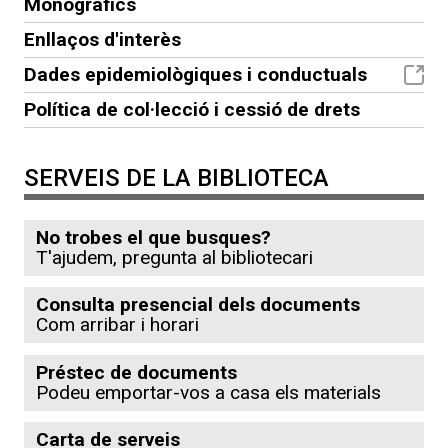
Monogràfics
Enllaços d'interès
Dades epidemiològiques i conductuals
Política de col·lecció i cessió de drets
SERVEIS DE LA BIBLIOTECA
No trobes el que busques?
T'ajudem, pregunta al bibliotecari
Consulta presencial dels documents
Com arribar i horari
Préstec de documents
Podeu emportar-vos a casa els materials
Carta de serveis