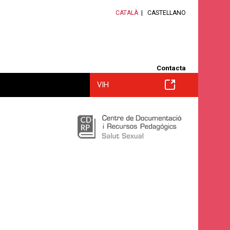
CATALÀ
CASTELLANO
Contacta
VIH