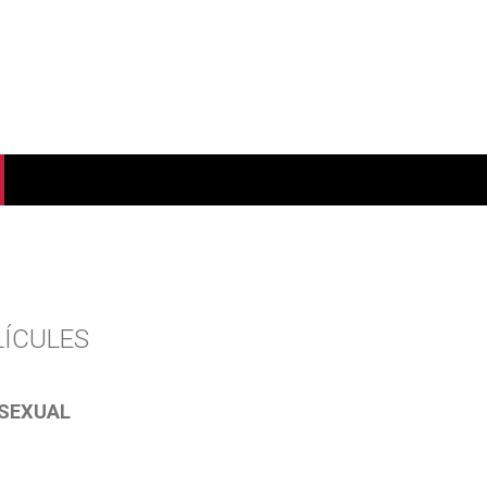
LÍCULES
SEXUAL