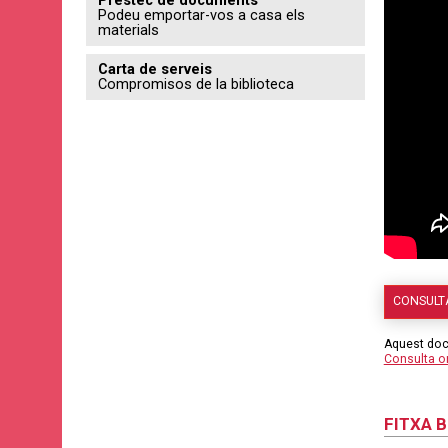
Podeu emportar-vos a casa els
materials
Carta de serveis
Compromisos de la biblioteca
CONSULT
Aquest doc
Consulta 
FITXA 