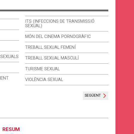
ITS (INFECCIONS DE TRANSMISSIÓ
SEXUAL)
MÓN DEL CINEMA PORNOGRÀFIC
TREBALL SEXUAL FEMENÍ
 SEXUALS
TREBALL SEXUAL MASCULÍ
TURISME SEXUAL
MENT
VIOLÈNCIA SEXUAL
SEGÜENT
RESUM