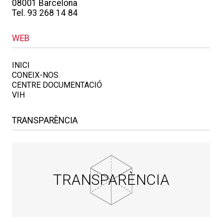
08001 Barcelona
Tel. 93 268 14 84
WEB
INICI
CONEIX-NOS
CENTRE DOCUMENTACIÓ
VIH
TRANSPARÈNCIA
TRANSPARÈNCIA