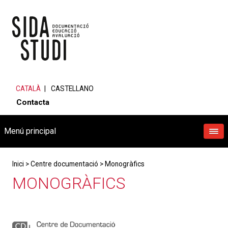
CATALÀ
CASTELLANO
Contacta
Menú principal
Inici
>
Centre documentació
>
Monogràfics
MONOGRÀFICS