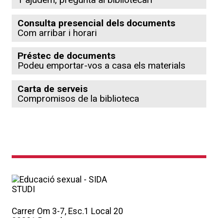
Consulta presencial dels documents
Com arribar i horari
Préstec de documents
Podeu emportar-vos a casa els materials
Carta de serveis
Compromisos de la biblioteca
Carrer Om 3-7, Esc.1 Local 20