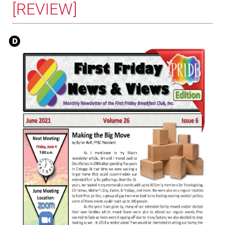
[REVIEW]