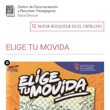
NUEVA BÚSQUEDA EN EL CATÁLOGO
ELIGE TU MOVIDA