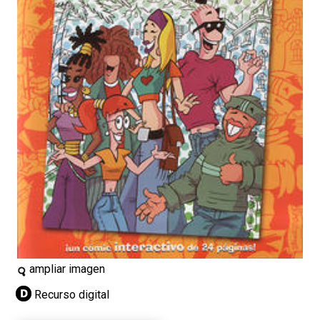
ampliar imagen
Recurso digital