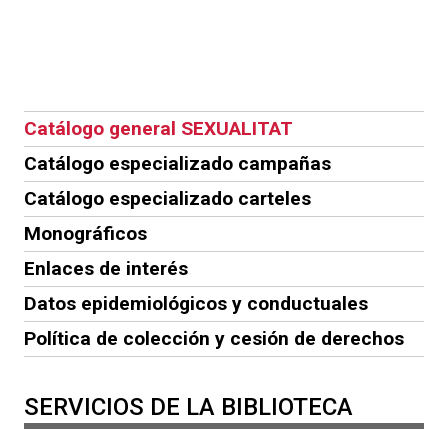
Catálogo general SEXUALITAT
Catálogo especializado campañas
Catálogo especializado carteles
Monográficos
Enlaces de interés
Datos epidemiológicos y conductuales
Política de colección y cesión de derechos
SERVICIOS DE LA BIBLIOTECA