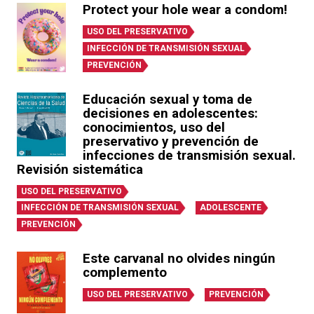
Protect your hole wear a condom!
USO DEL PRESERVATIVO
INFECCIÓN DE TRANSMISIÓN SEXUAL
PREVENCIÓN
Educación sexual y toma de
decisiones en adolescentes:
conocimientos, uso del
preservativo y prevención de
infecciones de transmisión sexual.
Revisión sistemática
USO DEL PRESERVATIVO
INFECCIÓN DE TRANSMISIÓN SEXUAL
ADOLESCENTE
PREVENCIÓN
Este carvanal no olvides ningún
complemento
USO DEL PRESERVATIVO
PREVENCIÓN