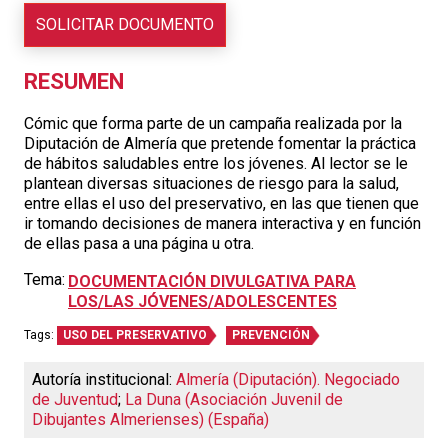
SOLICITAR DOCUMENTO
RESUMEN
Cómic que forma parte de un campaña realizada por la
Diputación de Almería que pretende fomentar la práctica
de hábitos saludables entre los jóvenes. Al lector se le
plantean diversas situaciones de riesgo para la salud,
entre ellas el uso del preservativo, en las que tienen que
ir tomando decisiones de manera interactiva y en función
de ellas pasa a una página u otra.
Tema:
DOCUMENTACIÓN DIVULGATIVA PARA
LOS/LAS JÓVENES/ADOLESCENTES
Tags:
USO DEL PRESERVATIVO
PREVENCIÓN
Autoría institucional:
Almería (Diputación). Negociado
de Juventud
;
La Duna (Asociación Juvenil de
Dibujantes Almerienses) (España)