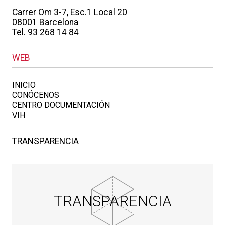
Carrer Om 3-7, Esc.1 Local 20
08001 Barcelona
Tel. 93 268 14 84
WEB
INICIO
CONÓCENOS
CENTRO DOCUMENTACIÓN
VIH
TRANSPARENCIA
TRANSPARENCIA