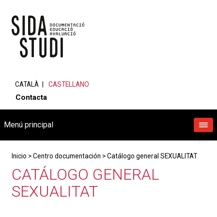
CATALÀ
CASTELLANO
Contacta
Menú principal
Inicio
>
Centro documentación
>
Catálogo general SEXUALITAT
CATÁLOGO GENERAL
SEXUALITAT