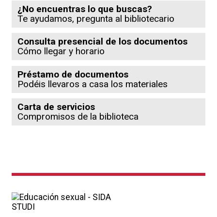
¿No encuentras lo que buscas?
Te ayudamos, pregunta al bibliotecario
Consulta presencial de los documentos
Cómo llegar y horario
Préstamo de documentos
Podéis llevaros a casa los materiales
Carta de servicios
Compromisos de la biblioteca