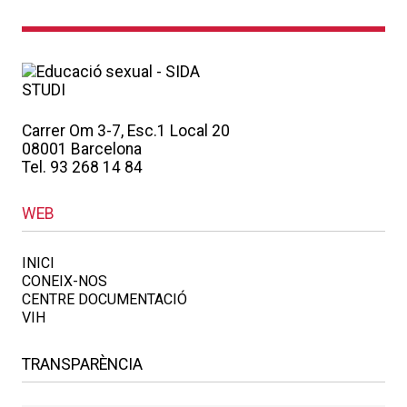
Carrer Om 3-7, Esc.1 Local 20
08001 Barcelona
Tel. 93 268 14 84
WEB
INICI
CONEIX-NOS
CENTRE DOCUMENTACIÓ
VIH
TRANSPARÈNCIA