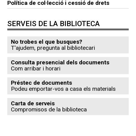
Política de col·lecció i cessió de drets
SERVEIS DE LA BIBLIOTECA
No trobes el que busques?
T'ajudem, pregunta al bibliotecari
Consulta presencial dels documents
Com arribar i horari
Préstec de documents
Podeu emportar-vos a casa els materials
Carta de serveis
Compromisos de la biblioteca