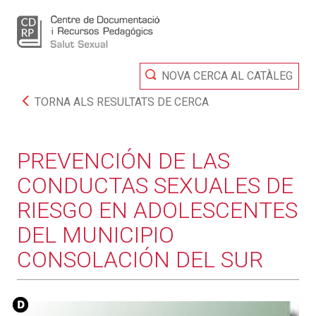
NOVA CERCA AL CATÀLEG
TORNA ALS RESULTATS DE CERCA
PREVENCIÓN DE LAS
CONDUCTAS SEXUALES DE
RIESGO EN ADOLESCENTES
DEL MUNICIPIO
CONSOLACIÓN DEL SUR