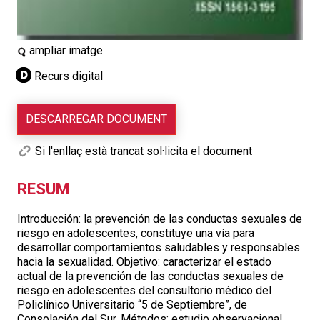
ampliar imatge
Recurs digital
DESCARREGAR DOCUMENT
Si l'enllaç està trancat
sol·licita el document
RESUM
Introducción: la prevención de las conductas sexuales de
riesgo en adolescentes, constituye una vía para
desarrollar comportamientos saludables y responsables
hacia la sexualidad. Objetivo: caracterizar el estado
actual de la prevención de las conductas sexuales de
riesgo en adolescentes del consultorio médico del
Policlínico Universitario “5 de Septiembre”, de
Consolación del Sur. Métodos: estudio observacional,