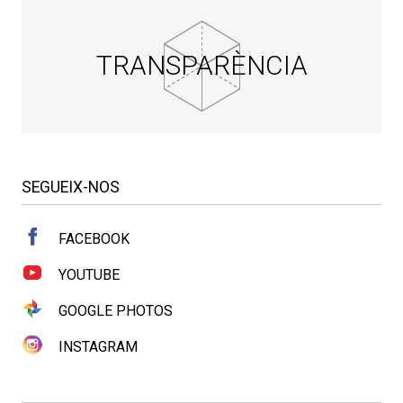
TRANSPARÈNCIA
SEGUEIX-NOS
FACEBOOK
YOUTUBE
GOOGLE PHOTOS
INSTAGRAM