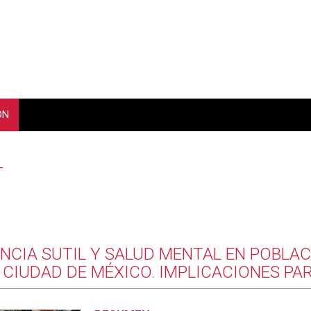
ÓN
T
NCIA SUTIL Y SALUD MENTAL EN POBLAC
 CIUDAD DE MÉXICO. IMPLICACIONES PAR