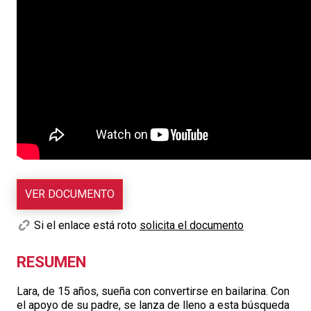
VER DOCUMENTO
Si el enlace está roto
solicita el documento
RESUMEN
Lara, de 15 años, sueña con convertirse en bailarina. Con
el apoyo de su padre, se lanza de lleno a esta búsqueda