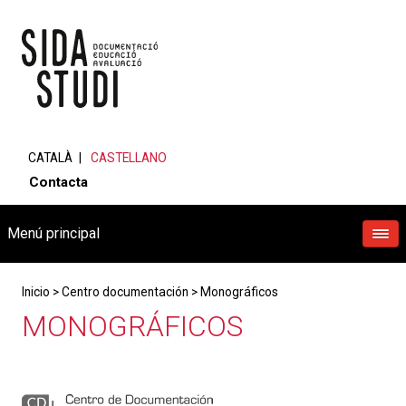
CATALÀ
CASTELLANO
Contacta
Menú principal
Inicio
>
Centro documentación
>
Monográficos
MONOGRÁFICOS