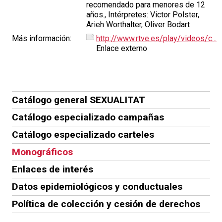
recomendado para menores de 12
años., Intérpretes: Victor Polster,
Arieh Worthalter, Oliver Bodart
Más información:
http://www.rtve.es/play/videos/c...
Enlace externo
Catálogo general SEXUALITAT
Catálogo especializado campañas
Catálogo especializado carteles
Monográficos
Enlaces de interés
Datos epidemiológicos y conductuales
Política de colección y cesión de derechos