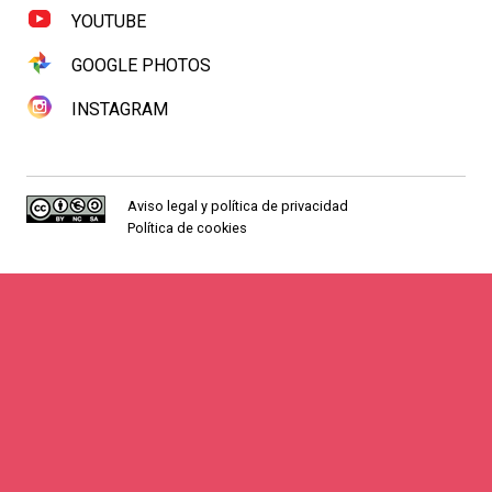
YOUTUBE
GOOGLE PHOTOS
INSTAGRAM
Aviso legal y política de privacidad
Política de cookies