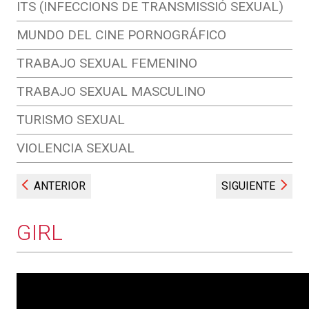
ITS (INFECCIONS DE TRANSMISSIÓ SEXUAL)
MUNDO DEL CINE PORNOGRÁFICO
TRABAJO SEXUAL FEMENINO
TRABAJO SEXUAL MASCULINO
TURISMO SEXUAL
VIOLENCIA SEXUAL
ANTERIOR
SIGUIENTE
GIRL