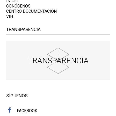
INICIO
CONÓCENOS
CENTRO DOCUMENTACIÓN
VIH
TRANSPARENCIA
TRANSPARENCIA
SÍGUENOS
FACEBOOK