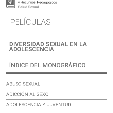
PELÍCULAS
DIVERSIDAD SEXUAL EN LA
ADOLESCENCIA
ÍNDICE DEL MONOGRÁFICO
ABUSO SEXUAL
ADICCIÓN AL SEXO
ADOLESCENCIA Y JUVENTUD