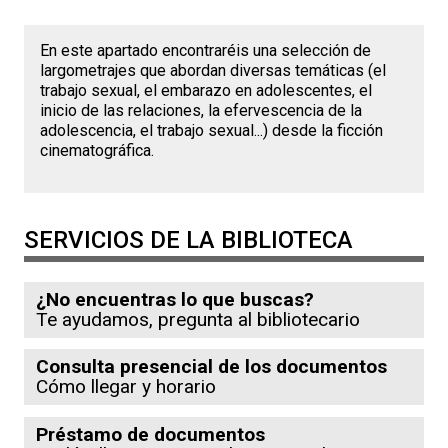
En este apartado encontraréis una selección de
largometrajes que abordan diversas temáticas (el
trabajo sexual, el embarazo en adolescentes, el
inicio de las relaciones, la efervescencia de la
adolescencia, el trabajo sexual...) desde la ficción
cinematográfica.
SERVICIOS DE LA BIBLIOTECA
¿No encuentras lo que buscas?
Te ayudamos, pregunta al bibliotecario
Consulta presencial de los documentos
Cómo llegar y horario
Préstamo de documentos