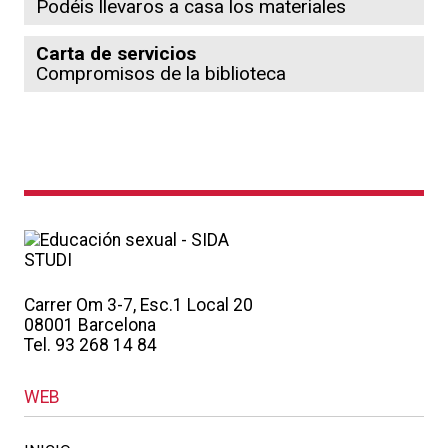
Podéis llevaros a casa los materiales
Carta de servicios
Compromisos de la biblioteca
Carrer Om 3-7, Esc.1 Local 20
08001 Barcelona
Tel. 93 268 14 84
WEB