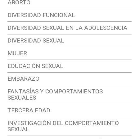
ABORTO
DIVERSIDAD FUNCIONAL
DIVERSIDAD SEXUAL EN LA ADOLESCENCIA
DIVERSIDAD SEXUAL
MUJER
EDUCACIÓN SEXUAL
EMBARAZO
FANTASÍAS Y COMPORTAMIENTOS
SEXUALES
TERCERA EDAD
INVESTIGACIÓN DEL COMPORTAMIENTO
SEXUAL