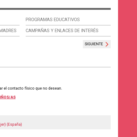
PROGRAMAS EDUCATIVOS
 MADRES
CAMPAÑAS Y ENLACES DE INTERÉS
SIGUIENTE
zar el contacto físico que no desean.
IÑOS/AS
jer) (España)