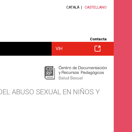
CATALÀ
CASTELLANO
Contacta
VIH
EL ABUSO SEXUAL EN NIÑOS Y