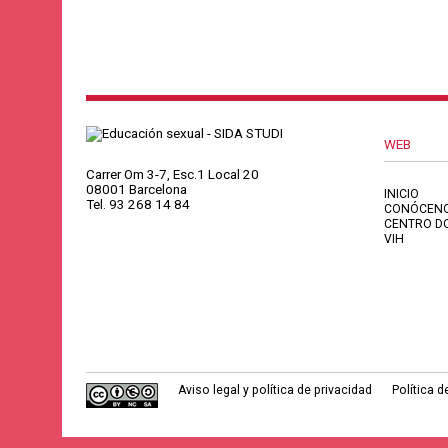
WEB
Carrer Om 3-7, Esc.1 Local 20
08001 Barcelona
INICIO
Tel. 93 268 14 84
CONÓCEN
CENTRO D
VIH
Aviso legal y política de privacidad
Política 