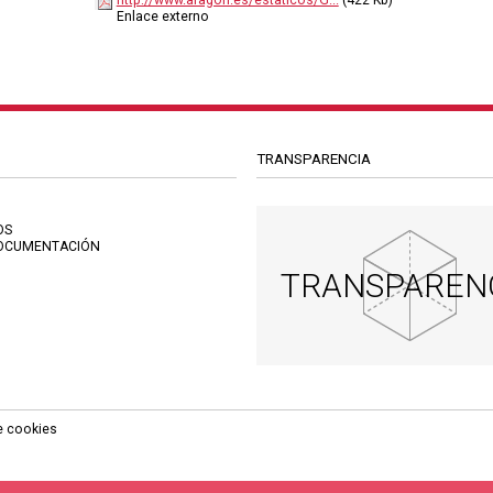
Enlace externo
TRANSPARENCIA
OS
OCUMENTACIÓN
TRANSPAREN
de cookies