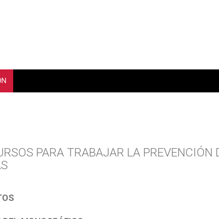
ÓN
URSOS PARA TRABAJAR LA PREVENCIÓN D
AS
TOS