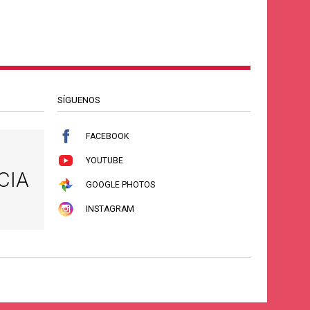
SÍGUENOS
FACEBOOK
YOUTUBE
CIA
GOOGLE PHOTOS
INSTAGRAM