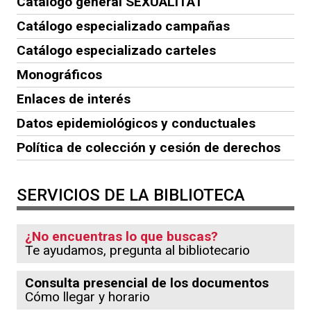
Catálogo general SEXUALITAT
Catálogo especializado campañas
Catálogo especializado carteles
Monográficos
Enlaces de interés
Datos epidemiológicos y conductuales
Política de colección y cesión de derechos
SERVICIOS DE LA BIBLIOTECA
¿No encuentras lo que buscas?
Te ayudamos, pregunta al bibliotecario
Consulta presencial de los documentos
Cómo llegar y horario