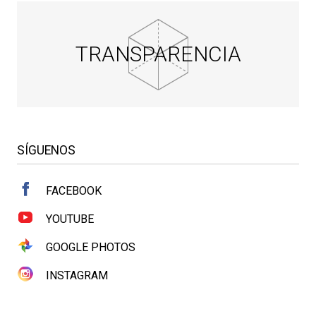
TRANSPARENCIA
SÍGUENOS
FACEBOOK
YOUTUBE
GOOGLE PHOTOS
INSTAGRAM