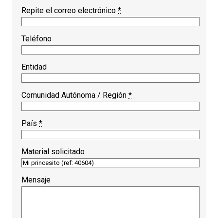
Repite el correo electrónico
*
Teléfono
Entidad
Comunidad Autónoma / Región
*
País
*
Material solicitado
Mensaje