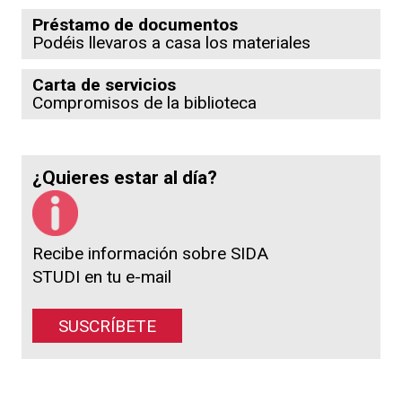
Préstamo de documentos
Podéis llevaros a casa los materiales
Carta de servicios
Compromisos de la biblioteca
¿Quieres estar al día?
Recibe información sobre SIDA
STUDI en tu e-mail
SUSCRÍBETE