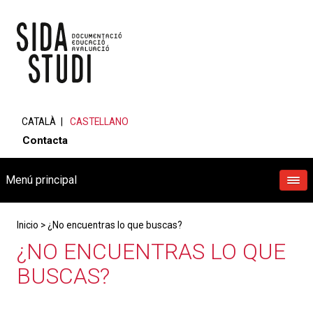
CATALÀ
CASTELLANO
Contacta
Menú principal
Inicio
>
¿No encuentras lo que buscas?
¿NO ENCUENTRAS LO QUE
BUSCAS?