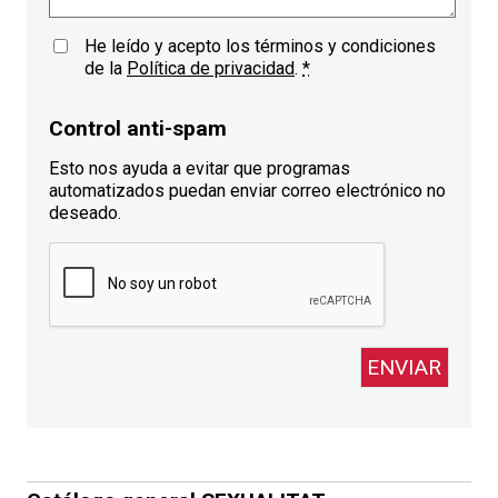
He leído y acepto los términos y condiciones
de la
Política de privacidad
.
*
Control anti-spam
Esto nos ayuda a evitar que programas
automatizados puedan enviar correo electrónico no
deseado.