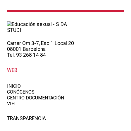
Carrer Om 3-7, Esc.1 Local 20
08001 Barcelona
Tel. 93 268 14 84
WEB
INICIO
CONÓCENOS
CENTRO DOCUMENTACIÓN
VIH
TRANSPARENCIA