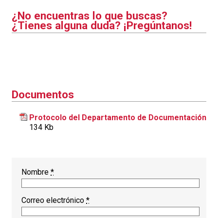
¿No encuentras lo que buscas?
¿Tienes alguna duda? ¡Pregúntanos!
Documentos
Protocolo del Departamento de Documentación
134 Kb
Nombre
*
Correo electrónico
*