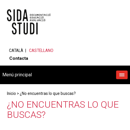
CATALÀ
CASTELLANO
Contacta
Menú principal
Inicio
>
¿No encuentras lo que buscas?
¿NO ENCUENTRAS LO QUE
BUSCAS?