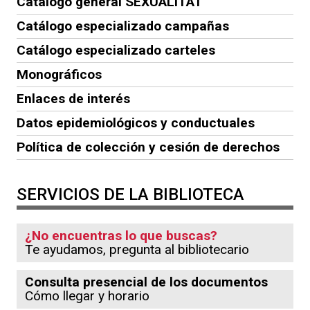
Catálogo general SEXUALITAT
Catálogo especializado campañas
Catálogo especializado carteles
Monográficos
Enlaces de interés
Datos epidemiológicos y conductuales
Política de colección y cesión de derechos
SERVICIOS DE LA BIBLIOTECA
¿No encuentras lo que buscas?
Te ayudamos, pregunta al bibliotecario
Consulta presencial de los documentos
Cómo llegar y horario