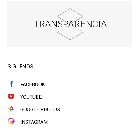
TRANSPARENCIA
SÍGUENOS
FACEBOOK
YOUTUBE
GOOGLE PHOTOS
INSTAGRAM