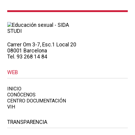
Carrer Om 3-7, Esc.1 Local 20
08001 Barcelona
Tel. 93 268 14 84
WEB
INICIO
CONÓCENOS
CENTRO DOCUMENTACIÓN
VIH
TRANSPARENCIA