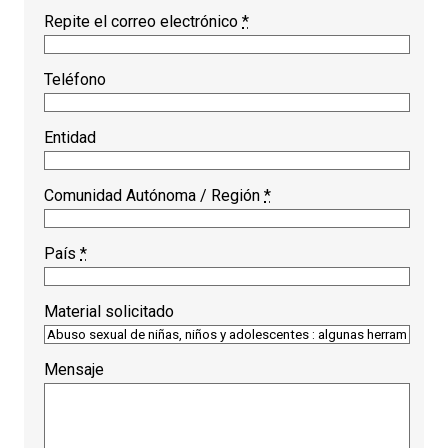
Repite el correo electrónico
*
Teléfono
Entidad
Comunidad Autónoma / Región
*
País
*
Material solicitado
Mensaje