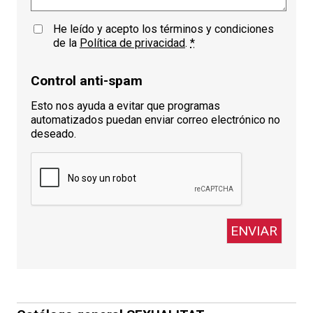
He leído y acepto los términos y condiciones
de la
Política de privacidad
.
*
Control anti-spam
Esto nos ayuda a evitar que programas
automatizados puedan enviar correo electrónico no
deseado.