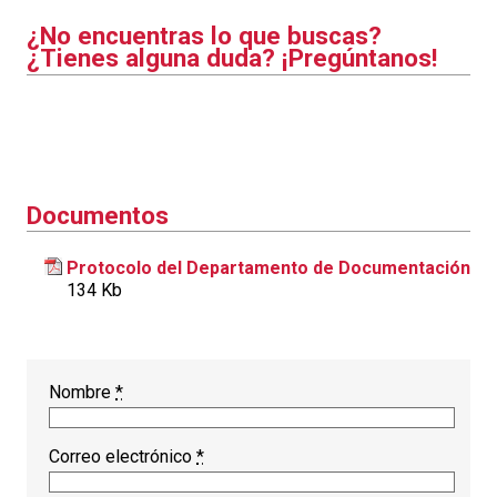
¿No encuentras lo que buscas?
¿Tienes alguna duda? ¡Pregúntanos!
Documentos
Protocolo del Departamento de Documentación
134 Kb
Nombre
*
Correo electrónico
*