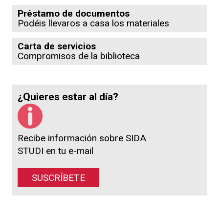
Préstamo de documentos
Podéis llevaros a casa los materiales
Carta de servicios
Compromisos de la biblioteca
¿Quieres estar al día?
Recibe información sobre SIDA
STUDI en tu e-mail
SUSCRÍBETE